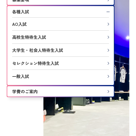
各種入試
AO入試
高校生特待生入試
大学生・社会人特待生入試
セレクション特待生入試
一般入試
学費のご案内