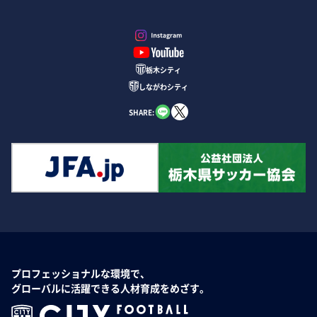
栃木シティ
しながわシティ
SHARE:
プロフェッショナルな環境で、
グローバルに活躍できる人材育成をめざす。