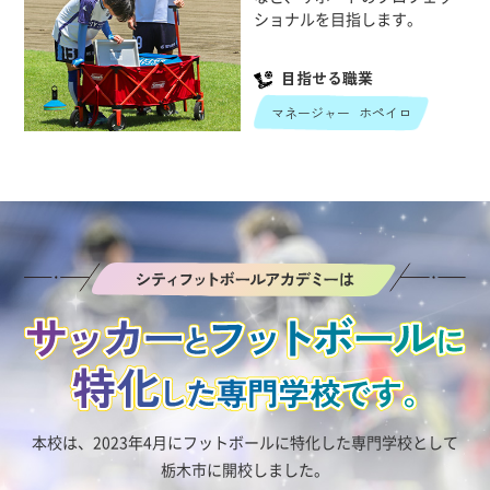
ショナルを目指します。
目指せる職業
マネージャー
ホペイロ
本校は、2023年4月にフットボールに特化した専門学校として
栃木市に開校しました。