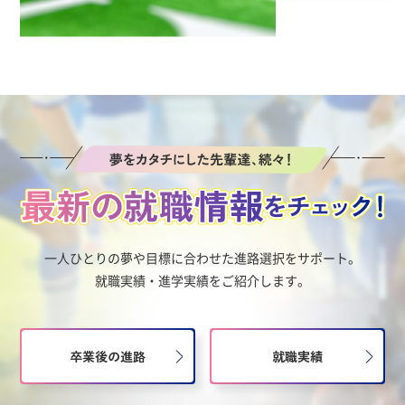
一人ひとりの夢や目標に合わせた進路選択をサポート。
就職実績・進学実績をご紹介します。
卒業後の進路
就職実績