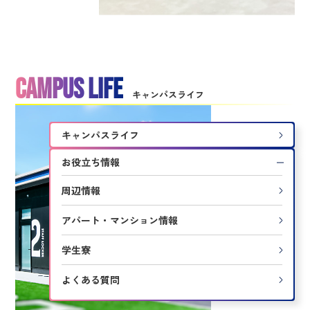
CAMPUS LIFE
キャンパスライフ
キャンパスライフ
お役立ち情報
周辺情報
アパート・マンション情報
学生寮
よくある質問