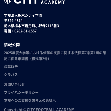
学校法人栃木シティ学園
〒329-4314
栃木県栃木市岩舟町小野寺2113番3
電話：0282-51-1557
情報公開
2025年度大学等における修学の支援に関する法律第7条第1項の確
認に係る申請書（様式第2号）
決算報告
シラバス
お問い合わせ
プライバシーポリシー
本校へのご支援をお考えの皆様へ
Copyright © CITY FOOTBALL ACADEMY