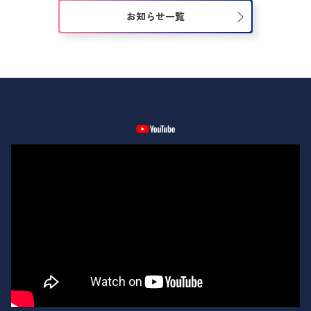
お知らせ一覧