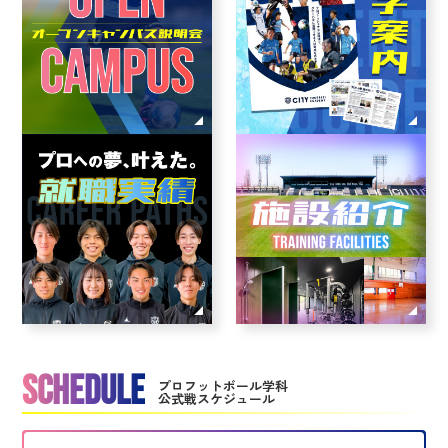
SCHEDULE
プロフットボール学科
公式戦スケジュール