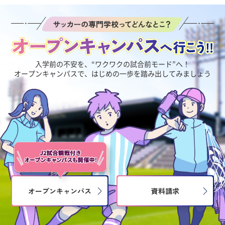
入学前の不安を、“ワクワクの試合前モード”へ！
オープンキャンパスで、はじめの一歩を踏み出してみましょう
オープンキャンパス
資料請求