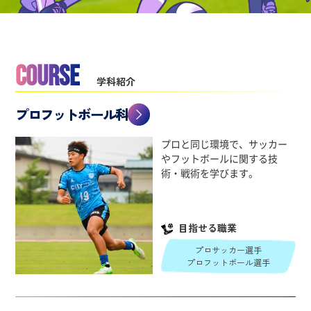
COURSE
学科紹介
プロフットボール科
プロと同じ環境で、サッカー
やフットボールに関する技
術・戦術を学びます。
目指せる職業
プロサッカー選手
プロフットボール選手