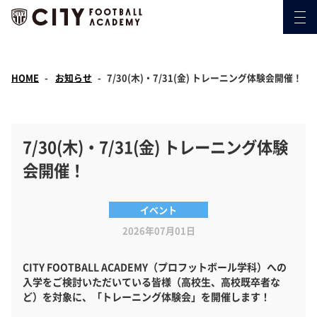
HOME
お知らせ
7/30(木)・7/31(金) トレーニング体験会開催！
7/30(木)・7/31(金) トレーニング体験
会開催！
イベント
2026年07月01日
CITY FOOTBALL ACADEMY（プロフットボール学科）への
入学をご検討いただいている皆様（高校生、高校既卒者な
ど）を対象に、「トレーニング体験会」を開催します！