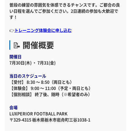
普段の練習の雰囲気を体感できるチャンスです。ご都合の良
い日程を選んでご参加ください。2日連続の参加も大歓迎で
す！
👉
トレーニング体験会に申し込む
📝 開催概要
開催日
7月30日(木) ・ 7月31(金)
当日のスケジュール
【受付】 8:30 ～ 8:50（両日とも）
【体験会】 9:00 ～ 11:00（予定・両日とも）
【個別相談】 終了後、随時（※希望者のみ）
会場
LUXPERIOR FOOTBALL PARK
〒329-4315 栃木県栃木市岩舟町三谷1038-1