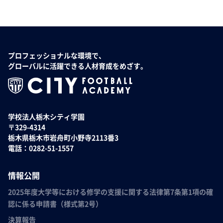
プロフェッショナルな環境で、
グローバルに活躍できる人材育成をめざす。
学校法人栃木シティ学園
〒329-4314
栃木県栃木市岩舟町小野寺2113番3
電話：0282-51-1557
情報公開
2025年度大学等における修学の支援に関する法律第7条第1項の確
認に係る申請書（様式第2号）
決算報告