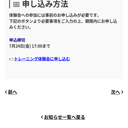
📅 申し込み方法
体験会への参加には事前のお申し込みが必要です。
下記のボタンより必要事項をご入力の上、期限内にお申し込
みください。
申込締切
7月24日(金) 17:00まで
👉
トレーニング体験会に申し込む
前へ
次へ
お知らせ一覧へ戻る