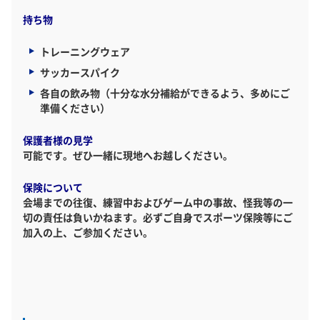
持ち物
トレーニングウェア
サッカースパイク
各自の飲み物（十分な水分補給ができるよう、多めにご
準備ください）
保護者様の見学
可能です。ぜひ一緒に現地へお越しください。
保険について
会場までの往復、練習中およびゲーム中の事故、怪我等の一
切の責任は負いかねます。必ずご自身でスポーツ保険等にご
加入の上、ご参加ください。