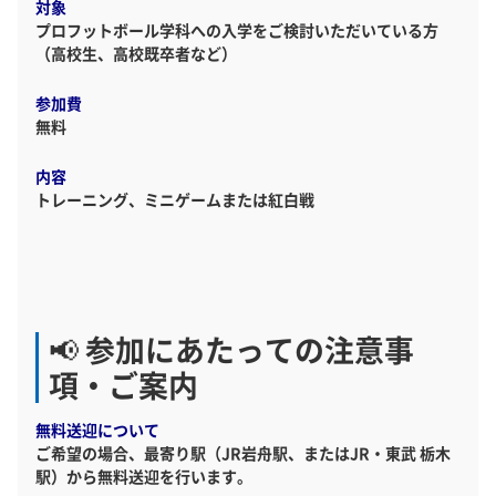
対象
プロフットボール学科への入学をご検討いただいている方
（高校生、高校既卒者など）
参加費
無料
内容
トレーニング、ミニゲームまたは紅白戦
📢 参加にあたっての注意事
項・ご案内
無料送迎について
ご希望の場合、最寄り駅（JR岩舟駅、またはJR・東武 栃木
駅）から無料送迎を行います。