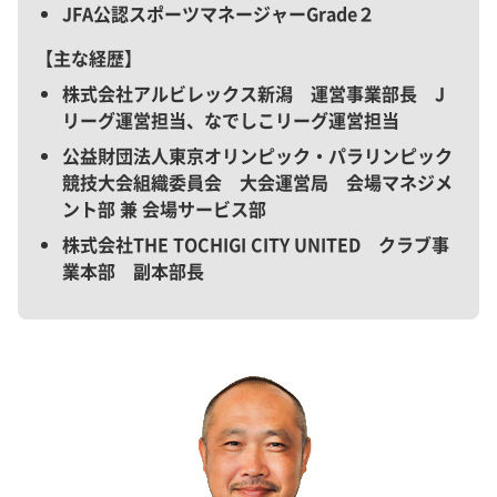
JFA公認スポーツマネージャーGrade２
主な経歴
株式会社アルビレックス新潟 運営事業部長 J
リーグ運営担当、なでしこリーグ運営担当
公益財団法人東京オリンピック・パラリンピック
競技大会組織委員会 大会運営局 会場マネジメ
ント部 兼 会場サービス部
株式会社THE TOCHIGI CITY UNITED クラブ事
業本部 副本部長