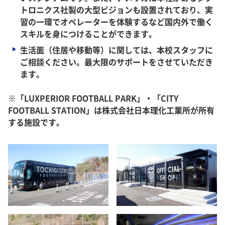
トロニクス社製の大型ビジョンも設置されており、実
習の一環でオペレーターを体験するなど国内外で働く
スキルを身につけることができます。
生活面（住居や移動等）に関しては、本校スタッフに
ご相談ください。最大限のサポートをさせていただき
ます。
※「LUXPERIOR FOOTBALL PARK」・「CITY
FOOTBALL STATION」は株式会社日本理化工業所が所有
する施設です。