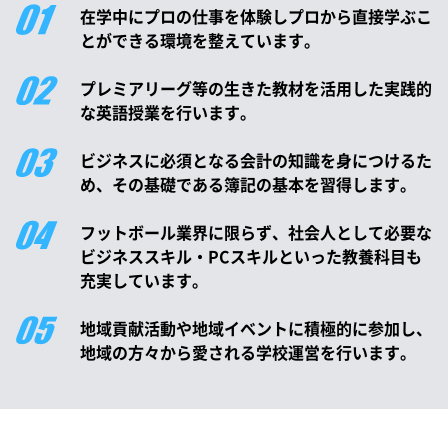
在学中にプロの仕事を体験しプロから直接学ぶこ
とができる環境を整えています。
プレミアリーグ等の生きた教材を活用した実践的
な英語授業を行います。
ビジネスに必須となる会計の知識を身につけるた
め、その基礎である簿記の基本を習得します。
フットボール業界に限らず、社会人として必要な
ビジネススキル・PCスキルといった教養科目も
充実しています。
地域貢献活動や地域イベントに積極的に参加し、
地域の方々から愛される学校運営を行います。