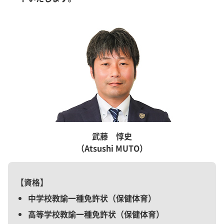
武藤 惇史
（Atsushi MUTO）
資格
中学校教諭一種免許状（保健体育）
高等学校教諭一種免許状（保健体育）