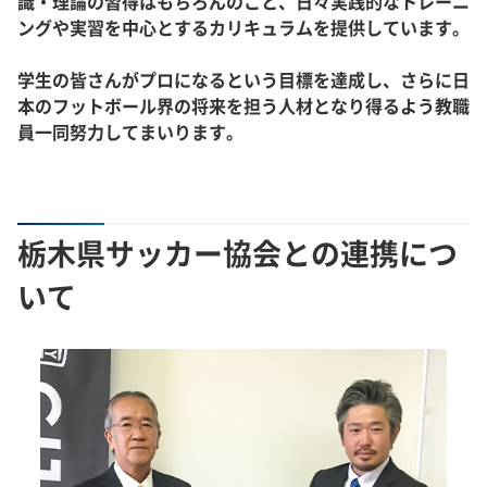
識・理論の習得はもちろんのこと、日々実践的なトレーニ
ングや実習を中心とするカリキュラムを提供しています。
学生の皆さんがプロになるという目標を達成し、さらに日
本のフットボール界の将来を担う人材となり得るよう教職
員一同努力してまいります。
栃木県サッカー協会との連携につ
いて