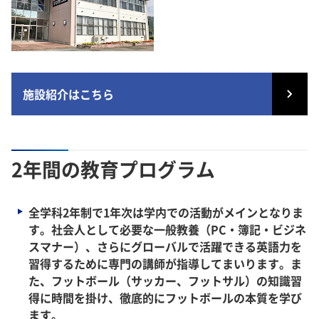
施設紹介はこちら
2年間の教育プログラム
全学科2年制で1年次は学内での活動がメインとなりま
す。社会人として必要な一般教養（PC・簿記・ビジネ
スマナー）、さらにグローバルで活躍できる英語力を
習得するために専門の講師が指導してまいります。ま
た、フットボール（サッカー、フットサル）の知識習
得に時間を掛け、徹底的にフットボールの本質を学び
ます。