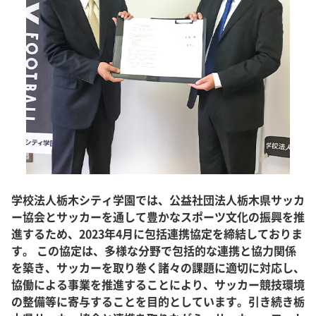
学校法人栃木シティ学園では、公益社団法人栃木県サッカ
ー協会とサッカーを通して豊かなスポーツ文化の振興を推
進するため、2023年4月に包括連携協定を締結しておりま
す。 この協定は、多様な分野で包括的な連携と協力関係
を築き、サッカーを取り巻く諸々の課題に適切に対応し、
協働による事業を推進することにより、サッカー競技環境
の整備等に寄与することを目的としています。引き続き栃