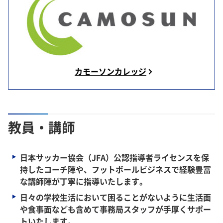
カモーソンカレッジ
教員・講師
日本サッカー協会（JFA）公認指導者ライセンスを保
持したコーチ陣や、フットボールビジネスで経験豊富
な講師陣が丁寧に指導いたします。
日々の学校生活において困ることがないように生活面
や食事面なども含めて事務局スタッフが手厚くサポー
トいたします。