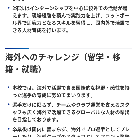
2年次はインターンシップを中心に校外での活動が増
えます。現場経験を積んで実践力を上げ、フットボー
ル界で即戦力となるスキルを習得し、国内外で活躍で
きる人材育成を行います。
海外へのチャレンジ（留学・移
籍・就職）
本校では、海外で活躍できる国際的な視野・感性を持
った選手の育成に努めてまいります。
選手だけに限らず、チームやクラブ運営を支えるスタ
ッフも広く海外で活躍できるグローバルな人材の輩出
を目指しております。
卒業後は国内に留まらず、海外でプロ選手としてプレ
ーしたり、海外クラブのスタッフとしてフロント業務