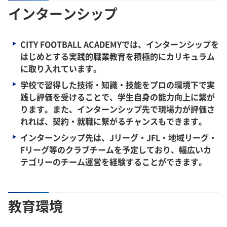
インターンシップ
CITY FOOTBALL ACADEMYでは、インターンシップを
はじめとする実践的職業教育を積極的にカリキュラム
に取り入れています。
学校で習得した技術・知識・技能をプロの環境下で実
践し評価を受けることで、学生自身の能力向上に繋が
ります。また、インターンシップ先で現場力が評価さ
れれば、契約・就職に繋がるチャンスもできます。
インターンシップ先は、Jリーグ・JFL・地域リーグ・
Fリーグ等のクラブチームを予定しており、幅広いカ
テゴリーのチーム運営を経験することができます。
教育環境