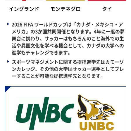
2026 FIFA ワールドカップは「カナダ・メキシコ・ア
メリカ」の3か国共同開催となります。4年に一度の夢
舞台に携わり、サッカーはもちろんのこと海外での生
活や異国文化を学べる機会として、カナダの大学への
進学もチャレンジできます。
スポーツマネジメントに関する提携進学先はカモーソ
ンカレッジ、その他の大学はサッカー選手としてプレ
ーすることが可能な提携進学先となります。