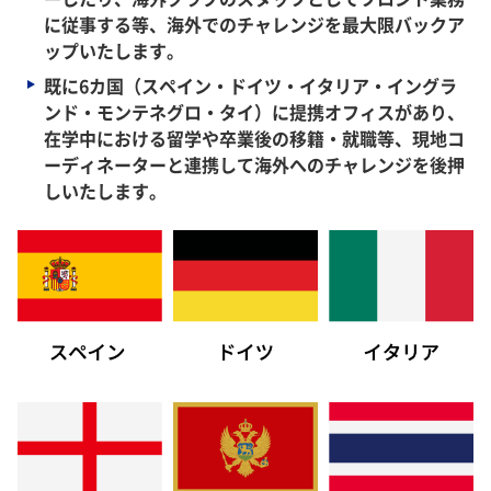
に従事する等、海外でのチャレンジを最大限バックア
ップいたします。
既に6カ国（スペイン・ドイツ・イタリア・イングラ
ンド・モンテネグロ・タイ）に提携オフィスがあり、
在学中における留学や卒業後の移籍・就職等、現地コ
ーディネーターと連携して海外へのチャレンジを後押
しいたします。