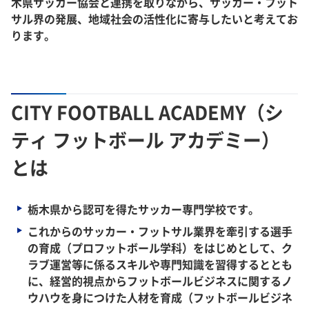
木県サッカー協会と連携を取りながら、サッカー・フット
サル界の発展、地域社会の活性化に寄与したいと考えてお
ります。
CITY FOOTBALL ACADEMY（シ
ティ フットボール アカデミー）
とは
栃木県から認可を得たサッカー専門学校です。
これからのサッカー・フットサル業界を牽引する選手
の育成（プロフットボール学科）をはじめとして、ク
ラブ運営等に係るスキルや専門知識を習得するととも
に、経営的視点からフットボールビジネスに関するノ
ウハウを身につけた人材を育成（フットボールビジネ