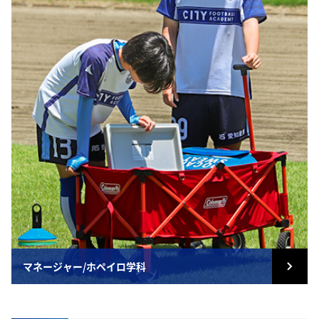
マネージャー/ホペイロ学科