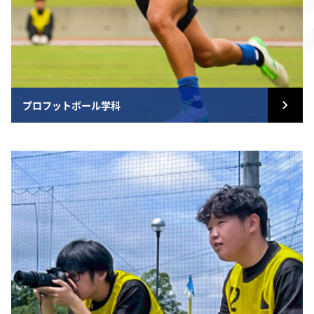
プロフットボール学科