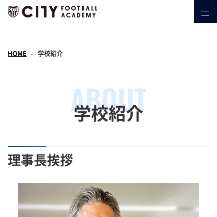
HOME
学校紹介
ABOUT
学校紹介
理事長挨拶