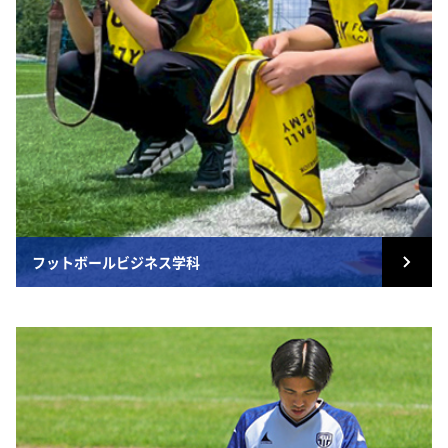
フットボールビジネス学科