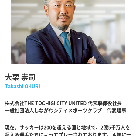
大栗 崇司
Takashi OKURI
株式会社THE TOCHIGI CITY UNITED 代表取締役社長
一般社団法人しながわシティスポーツクラブ 代表理事
現在、サッカーは200を超える国と地域で、2億5千万人を
超える選手たちによってプレーされております。４年に一