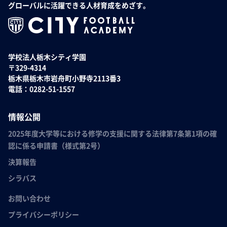
グローバルに活躍できる人材育成をめざす。
学校法人栃木シティ学園
〒329-4314
栃木県栃木市岩舟町小野寺2113番3
電話：0282-51-1557
情報公開
2025年度大学等における修学の支援に関する法律第7条第1項の確
認に係る申請書（様式第2号）
決算報告
シラバス
お問い合わせ
プライバシーポリシー