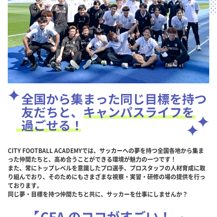
CITY FOOTBALL ACADEMYでは、サッカーへの夢を持つ全国各地から集ま
った仲間たちと、高め合うことができる環境が魅力の一つです！
また、常にトップレベルを意識したプロ選手、プロスタッフの人材育成に取
り組んでおり、そのためにもさまざまな視察・実習・研修の場の提供を行っ
ております。
同じ夢・目標を持つ仲間たちと共に、サッカーを仕事にしませんか？