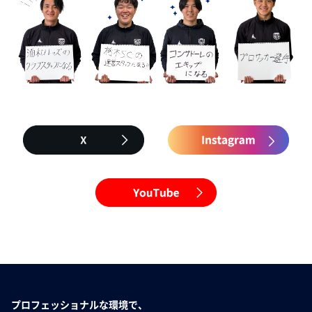
プロフェッショナルな環境で、