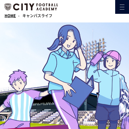
HOME
キャンパスライフ