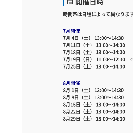
📅 開催日時
時間帯は日程によって異なりま
7月開催
7月 4日（土） 13:00～14:30
7月11日（土） 13:00～14:30
7月18日（土） 13:00～14:30
7月19日（日） 11:00～12:30
7月25日（土） 13:00～14:30
8月開催
8月 1日（土） 13:00～14:30
8月 8日（土） 13:00～14:30
8月15日（土） 13:00～14:30
8月22日（土） 13:00～14:30
8月29日（土） 13:00～14:30