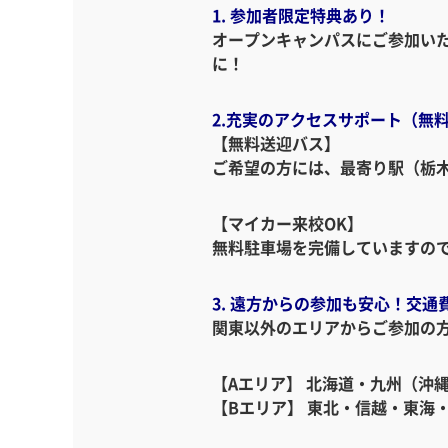
1. 参加者限定特典あり！
オープンキャンパスにご参加い
に！
2.充実のアクセスサポート（無
【無料送迎バス】
ご希望の方には、最寄り駅（栃
【マイカー来校OK】
無料駐車場を完備していますの
3. 遠方からの参加も安心！交通
関東以外のエリアからご参加の
【Aエリア】 北海道・九州（沖
【Bエリア】 東北・信越・東海