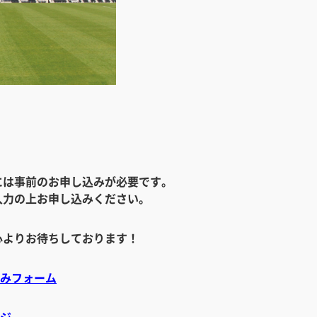
には事前のお申し込みが必要です。
入力の上お申し込みください。
心よりお待ちしております！
込みフォーム