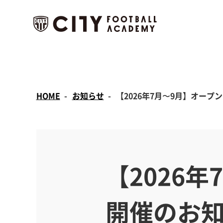
HOME
お知らせ
【2026年7月〜9月】オー
【2026
開催のお