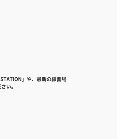
STATION」や、最新の練習場
ださい。