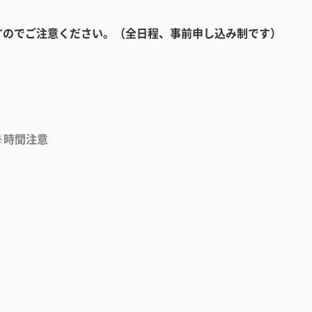
すのでご注意ください。（全日程、事前申し込み制です）
※時間注意