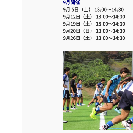
9月開催
9月 5日（土） 13:00～14:30
9月12日（土） 13:00～14:30
9月19日（土） 13:00～14:30
9月20日（日） 13:00～14:30
9月26日（土） 13:00～14:30