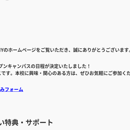
ACADEMYのホームページをご覧いただき、誠にありがとうございます
オープンキャンパスの日程が決定いたしました！
スです。本校に興味・関心のある方は、ぜひお気軽にご参加く
込みフォーム
しい特典・サポート