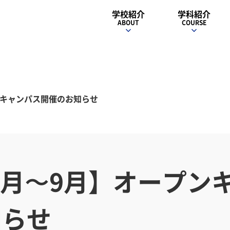
学校紹介
学科紹介
ABOUT
COURSE
プンキャンパス開催のお知らせ
年7月〜9月】オープン
知らせ