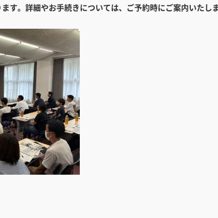
ります。詳細やお手続きについては、ご予約時にご案内いたし