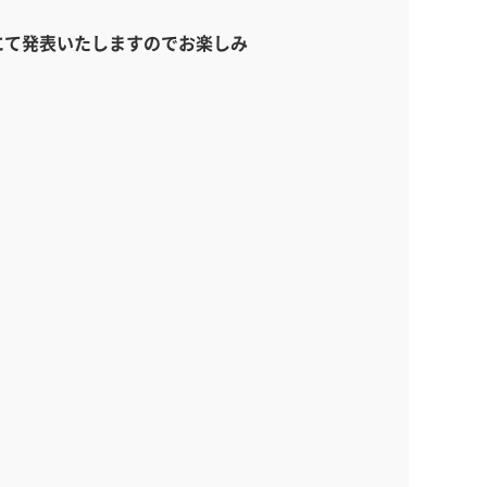
にて発表いたしますのでお楽しみ