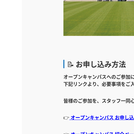
📝 お申し込み方法
オープンキャンパスへのご参加
下記リンクより、必要事項をご
皆様のご参加を、スタッフ一同
👉
オープンキャンパス お申し