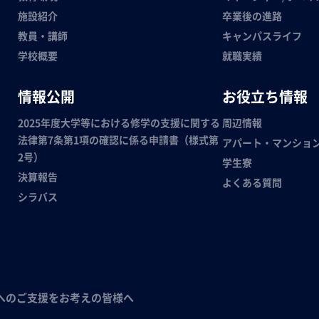
施設紹介
卒業後の進路
教員・講師
キャンパスライフ
学校概要
就職実績
情報公開
お役立ち情報
2025年度大学等における修学の支援に関する
周辺情報
法律第7条第1項の確認に係る申請書（様式第
アパート・マンショ
2号）
学生寮
決算報告
よくある質問
シラバス
へのご支援をお考えの皆様へ