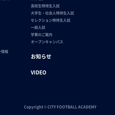
高校生特待生入試
大学生・社会人特待生入試
セレクション特待生入試
一般入試
学費のご案内
オープンキャンパス
ン情報
お知らせ
VIDEO
Copyright © CITY FOOTBALL ACADEMY