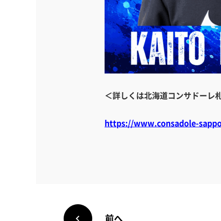
＜詳しくは北海道コンサドーレ
https://www.consadole-sappo
前へ