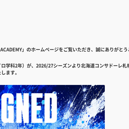
ALL ACADEMY」のホームページをご覧いただき、誠にありがと
ロ学科2年）が、2026/27シーズンより北海道コンサドーレ
たします。