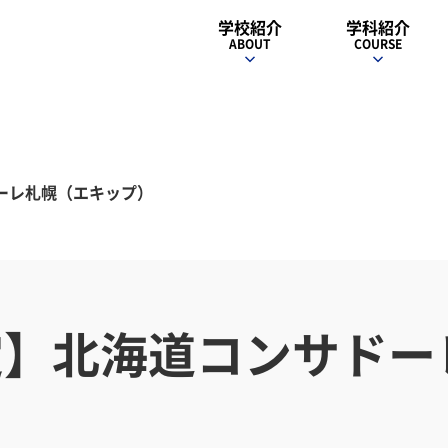
学校紹介
学科紹介
ABOUT
COURSE
ーレ札幌（エキップ）
定】北海道コンサドー