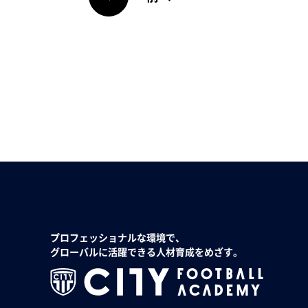
プロフェッショナルな環境で、
グローバルに活躍できる人材育成をめざす。