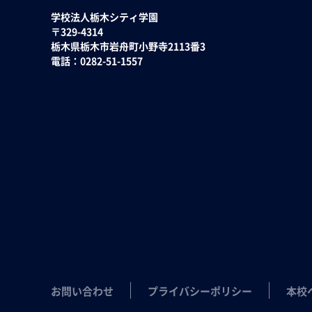
学校法人栃木シティ学園
〒329-4314
栃木県栃木市岩舟町小野寺2113番3
電話：0282-51-1557
お問い合わせ
プライバシーポリシー
本校