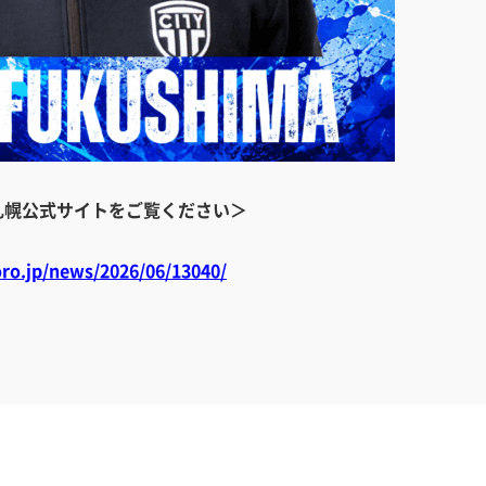
札幌公式サイトをご覧ください＞
ro.jp/news/2026/06/13040/