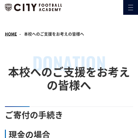
HOME
本校へのご支援をお考えの皆様へ
DONATION
本校へのご支援をお考え
の皆様へ
ご寄付の手続き
現金の場合