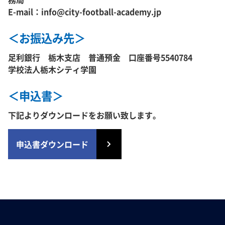
E-mail：info@city-football-academy.jp
＜お振込み先＞
足利銀行 栃木支店 普通預金 口座番号5540784
学校法人栃木シティ学園
＜申込書＞
下記よりダウンロードをお願い致します。
申込書ダウンロード