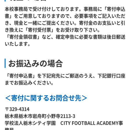
本校事務局で受け付けしております。事務局に「寄付申込
書」をご用意しておりますので、必要事項をご記入いただ
き、現金と一緒にご提出ください。寄付金のお支払いと引
き換えに「寄付受付票」をお受け取り下さい。
「寄付金領収書」など、確定申告に必要な書類は後日郵送
いたします。
お振込みの場合
「寄付申込書」を下記宛先にご郵送のうえ、下記銀行口座
までお振込みください。
＜寄付に関するお問合せ先＞
〒329-4314
栃木県栃木市岩舟町小野寺2113-3
学校法人栃木シティ学園 CITY FOOTBALL ACADEMY事
務局