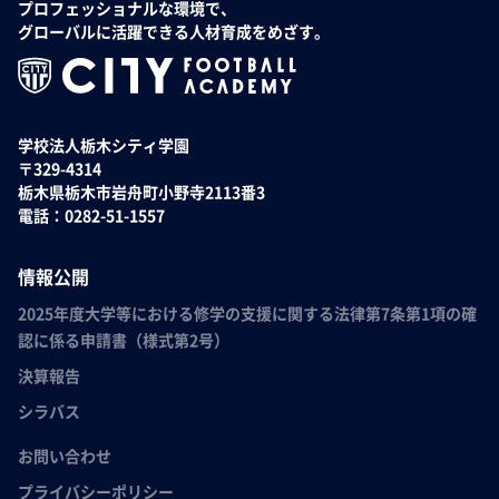
プロフェッショナルな環境で、
グローバルに活躍できる人材育成をめざす。
学校法人栃木シティ学園
〒329-4314
栃木県栃木市岩舟町小野寺2113番3
電話：0282-51-1557
情報公開
2025年度大学等における修学の支援に関する法律第7条第1項の確
認に係る申請書（様式第2号）
決算報告
シラバス
お問い合わせ
プライバシーポリシー