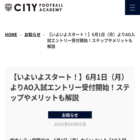
HOME
お知らせ
【いよいよスタート！】6月1日（月）よりAO入
試エントリー受付開始！ステップやメリットも
解説
【いよいよスタート！】6月1日（月）
よりAO入試エントリー受付開始！ステ
ップやメリットも解説
お知らせ
2026年06月05日