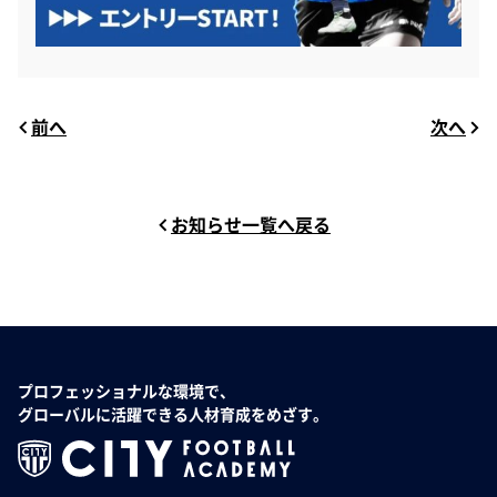
前へ
次へ
お知らせ一覧へ戻る
プロフェッショナルな環境で、
グローバルに活躍できる人材育成をめざす。