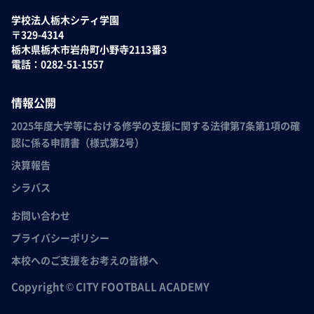
学校法人栃木シティ学園
〒329-4314
栃木県栃木市岩舟町小野寺2113番3
電話：0282-51-1557
情報公開
2025年度大学等における修学の支援に関する法律第7条第1項の確
認に係る申請書（様式第2号）
決算報告
シラバス
お問い合わせ
プライバシーポリシー
本校へのご支援をお考えの皆様へ
Copyright © CITY FOOTBALL ACADEMY