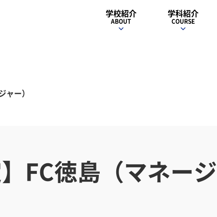
学校紹介
学科紹介
ABOUT
COURSE
ジャー）
】FC徳島（マネー