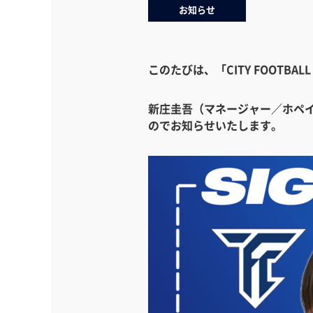
お知らせ
このたびは、「CITY FOOTB
新庄圭吾（マネージャー／ホペイ
のでお知らせいたします。