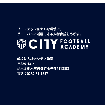
プロフェッショナルな環境で、
グローバルに活躍できる人材育成をめざす。
学校法人栃木シティ学園
〒329-4314
栃木県栃木市岩舟町小野寺2113番3
電話：0282-51-1557