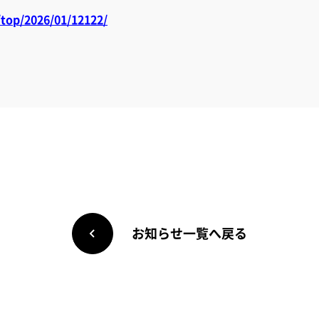
top/2026/01/12122/
お知らせ一覧へ戻る