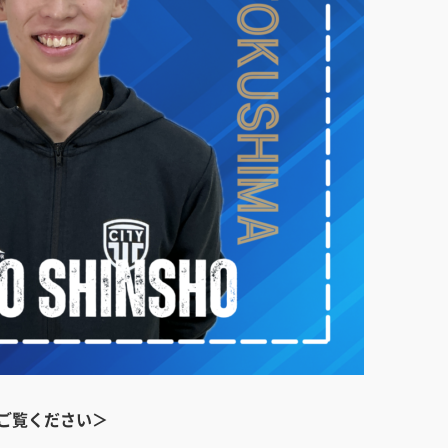
をご覧ください＞