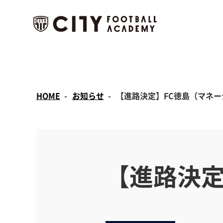
HOME
お知らせ
【進路決定】FC徳島（マネー
【進路決定