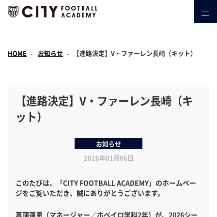
HOME
お知らせ
【進路決定】V・ファーレン長崎（キット）
【進路決定】V・ファーレン長崎（キ
ット）
お知らせ
2026年01月06日
このたびは、「CITY FOOTBALL ACADEMY」のホームペー
ジをご覧いただき、誠にありがとうございます。
菖蒲蓮恩（マネージャー／ホペイロ学科2年）が、2026シー