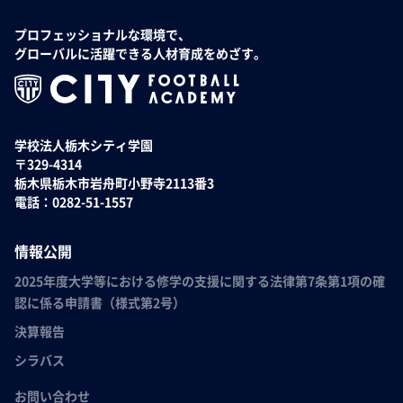
プロフェッショナルな環境で、
グローバルに活躍できる人材育成をめざす。
学校法人栃木シティ学園
〒329-4314
栃木県栃木市岩舟町小野寺2113番3
電話：0282-51-1557
情報公開
2025年度大学等における修学の支援に関する法律第7条第1項の確
認に係る申請書（様式第2号）
決算報告
シラバス
お問い合わせ