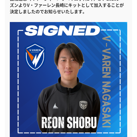
ズンよりV・ファーレン長崎にキットとして加入することが
決定しましたのでお知らせいたします。