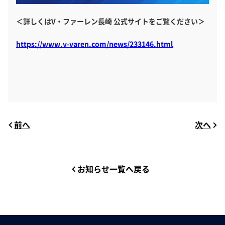
＜詳しくはV・ファーレン長崎 公式サイトをご覧ください＞
https://www.v-varen.com/news/233146.html
前へ
次へ
お知らせ一覧へ戻る