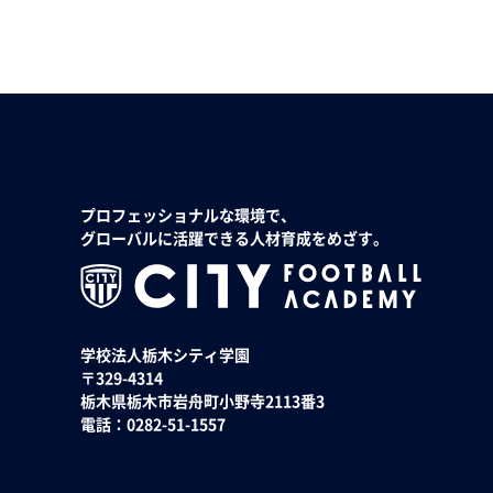
プロフェッショナルな環境で、
グローバルに活躍できる人材育成をめざす。
学校法人栃木シティ学園
〒329-4314
栃木県栃木市岩舟町小野寺2113番3
電話：0282-51-1557