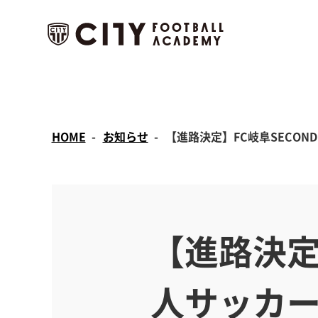
HOME
お知らせ
【進路決定】FC岐阜SECO
【進路決定
人サッカー