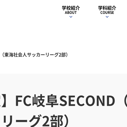
学校紹介
学科紹介
ABOUT
COURSE
ND（東海社会人サッカーリーグ2部）
】FC岐阜SECOND
リーグ2部）