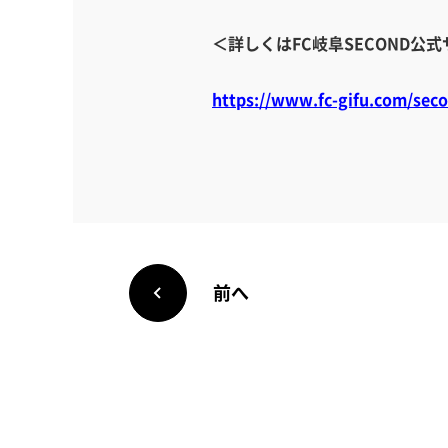
＜詳しくはFC岐阜SECOND公
https://www.fc-gifu.com/seco
前へ