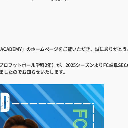
ALL ACADEMY」のホームページをご覧いただき、誠にありがと
プロフットボール学科2年）が、2025シーズンよりFC岐阜SE
しましたのでお知らせいたします。