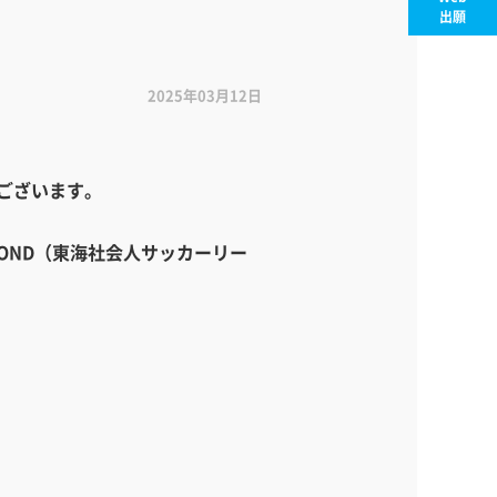
出願
2025年03月12日
うございます。
COND（東海社会人サッカーリー