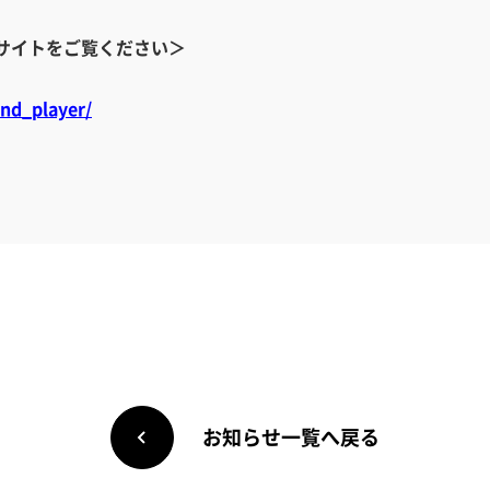
式サイトをご覧ください＞
nd_player/
お知らせ一覧へ戻る