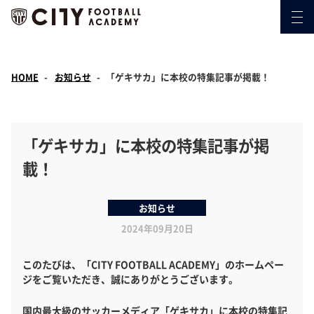
HOME
お知らせ
「ゲキサカ」に本校の特集記事が掲載！
「ゲキサカ」に本校の特集記事が掲
載！
お知らせ
2024年09月20日
このたびは、「CITY FOOTBALL ACADEMY」のホームペー
ジをご覧いただき、誠にありがとうございます。
国内最大級のサッカーメディア「ゲキサカ」に本校の特集記