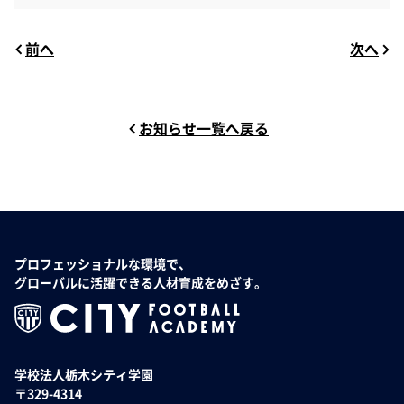
前へ
次へ
お知らせ一覧へ戻る
プロフェッショナルな環境で、
グローバルに活躍できる人材育成をめざす。
学校法人栃木シティ学園
〒329-4314