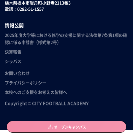
栃木県栃木市岩舟町小野寺2113番3
電話：0282-51-1557
情報公開
2025年度大学等における修学の支援に関する法律第7条第1項の確
認に係る申請書（様式第2号）
決算報告
シラバス
お問い合わせ
プライバシーポリシー
本校へのご支援をお考えの皆様へ
Copyright © CITY FOOTBALL ACADEMY
オープン
キャンパス