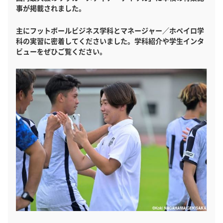
事が掲載されました。
主にフットボールビジネス学科とマネージャー／ホペイロ学
科の実習に密着してくださいました。学科紹介や学生インタ
ビューをぜひご覧ください。