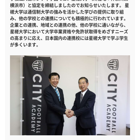
横浜市）と協定を締結しましたのでお知らせいたします。 星
槎大学は通信制大学の強みを活かした学びの提供に取り組
み、他の学校との連携についても積極的に行われています。
企業との連携、地域との連携の他、他の学校に通いながら、
星槎大学において大学卒業資格や免許状取得をめざすニーズ
の高まりに応え、日本国内の連携校には星槎大学で学ぶ学生
が多くいます。