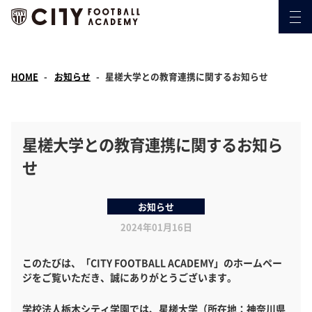
HOME
お知らせ
星槎大学との教育連携に関するお知らせ
星槎大学との教育連携に関するお知ら
せ
お知らせ
2024年01月16日
このたびは、「CITY FOOTBALL ACADEMY」のホームペー
ジをご覧いただき、誠にありがとうございます。
学校法人栃木シティ学園では、星槎大学（所在地：神奈川県