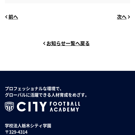
前へ
次へ
お知らせ一覧へ戻る
プロフェッショナルな環境で、
グローバルに活躍できる人材育成をめざす。
学校法人栃木シティ学園
〒329-4314