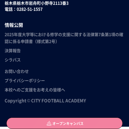
栃木県栃木市岩舟町小野寺2113番3
電話：0282-51-1557
情報公開
2025年度大学等における修学の支援に関する法律第7条第1項の確
認に係る申請書（様式第2号）
決算報告
シラバス
お問い合わせ
プライバシーポリシー
本校へのご支援をお考えの皆様へ
Copyright © CITY FOOTBALL ACADEMY
オープン
キャンパス