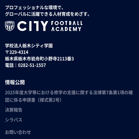
プロフェッショナルな環境で、
グローバルに活躍できる人材育成をめざす。
学校法人栃木シティ学園
〒329-4314
栃木県栃木市岩舟町小野寺2113番3
電話：0282-51-1557
情報公開
2025年度大学等における修学の支援に関する法律第7条第1項の確
認に係る申請書（様式第2号）
決算報告
シラバス
お問い合わせ