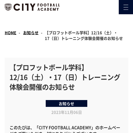
HOME
お知らせ
【プロフットボール学科】12/16（土）・
17（日）トレーニング体験会開催のお知らせ
【プロフットボール学科】
12/16（土）・17（日）トレーニング
体験会開催のお知らせ
お知らせ
2023年11月06日
このたびは、「CITY FOOTBALL ACADEMY」のホームペー