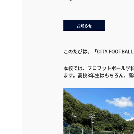
お知らせ
このたびは、「CITY FOOTB
本校では、プロフットボール学
ます。高校3年生はもちろん、高