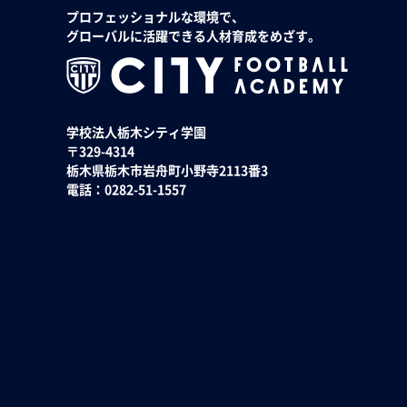
プロフェッショナルな環境で、
グローバルに活躍できる人材育成をめざす。
学校法人栃木シティ学園
〒329-4314
栃木県栃木市岩舟町小野寺2113番3
電話：0282-51-1557