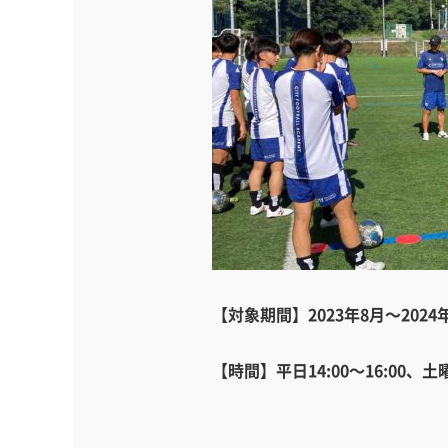
【対象期間】2023年8月～20
【時間】平日14:00～16:00