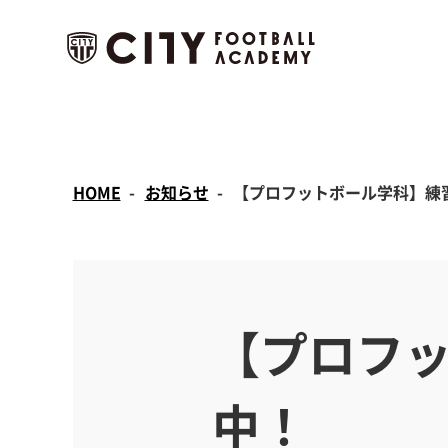
HOME
お知らせ
【プロフットボール学科】練
【プロフ
中！