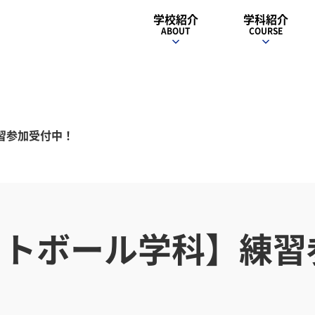
学校紹介
学科紹介
ABOUT
COURSE
習参加受付中！
ットボール学科】練習