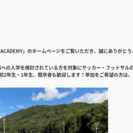
ALL ACADEMY」のホームページをご覧いただき、誠にありがと
科への入学を検討されている方を対象にサッカー・フットサル
校2年生・1年生、既卒者も歓迎します！参加をご希望の方は