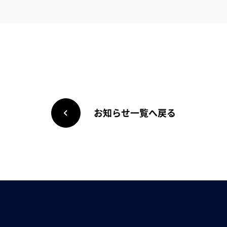
お知らせ一覧へ戻る