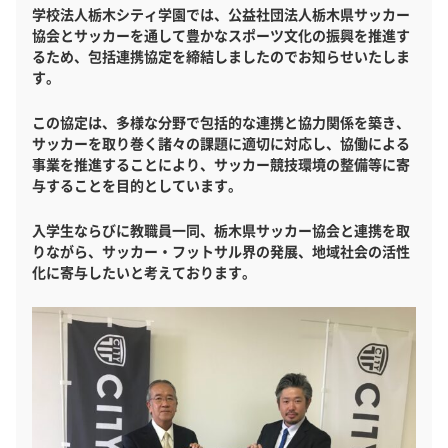
学校法人栃木シティ学園では、公益社団法人栃木県サッカー
協会とサッカーを通して豊かなスポーツ文化の振興を推進す
るため、包括連携協定を締結しましたのでお知らせいたしま
す。
この協定は、多様な分野で包括的な連携と協力関係を築き、
サッカーを取り巻く諸々の課題に適切に対応し、協働による
事業を推進することにより、サッカー競技環境の整備等に寄
与することを目的としています。
入学生ならびに教職員一同、栃木県サッカー協会と連携を取
りながら、サッカー・フットサル界の発展、地域社会の活性
化に寄与したいと考えております。