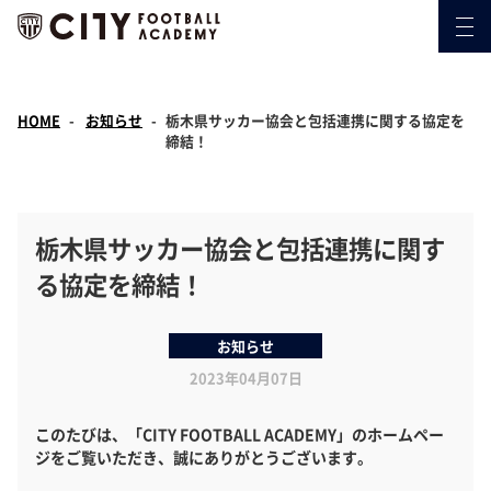
HOME
お知らせ
栃木県サッカー協会と包括連携に関する協定を
締結！
栃木県サッカー協会と包括連携に関す
る協定を締結！
お知らせ
2023年04月07日
このたびは、「CITY FOOTBALL ACADEMY」のホームペー
ジをご覧いただき、誠にありがとうございます。