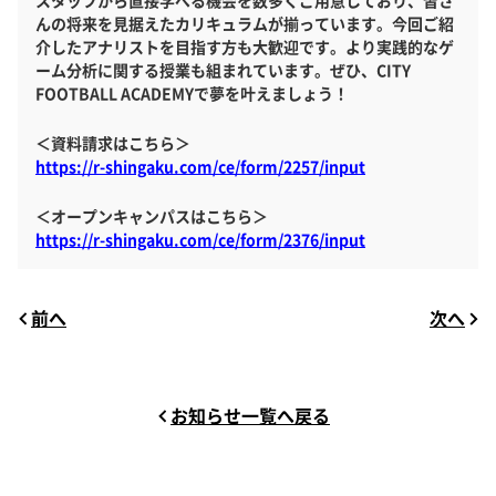
スタッフから直接学べる機会を数多くご用意しており、皆さ
んの将来を見据えたカリキュラムが揃っています。今回ご紹
介したアナリストを目指す方も大歓迎です。より実践的なゲ
ーム分析に関する授業も組まれています。ぜひ、CITY
FOOTBALL ACADEMYで夢を叶えましょう！
＜資料請求はこちら＞
https://r-shingaku.com/ce/form/2257/input
＜オープンキャンパスはこちら＞
https://r-shingaku.com/ce/form/2376/input
前へ
次へ
お知らせ一覧へ戻る