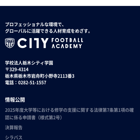
プロフェッショナルな環境で、
グローバルに活躍できる人材育成をめざす。
学校法人栃木シティ学園
〒329-4314
栃木県栃木市岩舟町小野寺2113番3
電話：0282-51-1557
情報公開
2025年度大学等における修学の支援に関する法律第7条第1項の確
認に係る申請書（様式第2号）
決算報告
シラバス