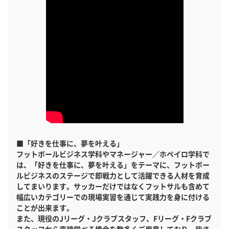
■「好きを仕事に、夢を叶える」
フットボールビジネス学科やマネージャー／ホペイロ学科で
は、「好きを仕事に、夢を叶える」をテーマに、フットボー
ルビジネスのステージで即戦力として活躍できる人材を育成
してまいります。サッカーだけではなくフットサルも含めて
幅広いカテゴリーでの現場実習を通じて実践力を身に付ける
ことが出来ます。
また、現役のJリーグ・Jクラブスタッフ、Fリーグ・Fクラブ