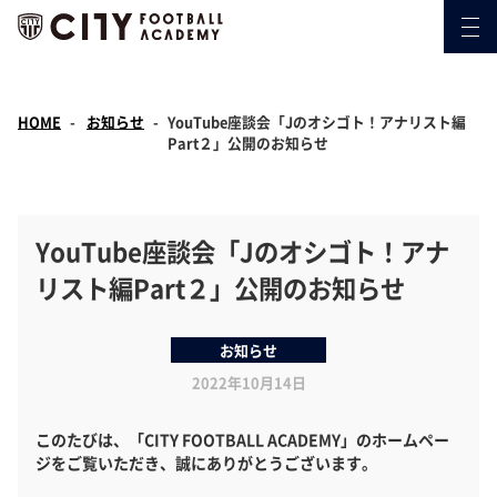
HOME
お知らせ
YouTube座談会「Jのオシゴト！アナリスト編
Part２」公開のお知らせ
YouTube座談会「Jのオシゴト！アナ
リスト編Part２」公開のお知らせ
お知らせ
2022年10月14日
このたびは、「CITY FOOTBALL ACADEMY」のホームペー
ジをご覧いただき、誠にありがとうございます。