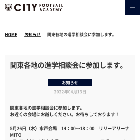
HOME
お知らせ
関東各地の進学相談会に参加します。
関東各地の進学相談会に参加します。
お知らせ
2022年04月13日
関東各地の進学相談会に参加します。
お近くの会場にお越しください。お待ちしております！
5月26日（木）水戸会場 14：00～18：00 リリーアリーナ
MITO