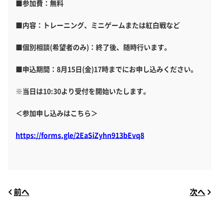
■参加費：無料
■内容：トレーニング、ミニゲームまたは紅白戦など
■個別相談(希望者のみ)：終了後、随時行います。
■申込期間：8月15日(金)17時までにお申し込みください。
※当日は10:30より受付を開始いたします。
＜参加申し込みはこちら＞
https://forms.gle/2EaSiZyhn913bEvq8
前へ
次へ