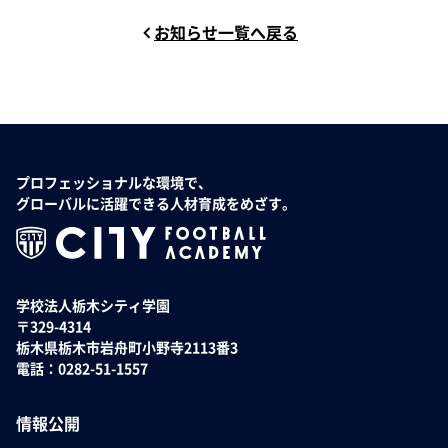
お知らせ一覧へ戻る
プロフェッショナルな環境で、
グローバルに活躍できる人材育成をめざす。
学校法人栃木シティ学園
〒329-4314
栃木県栃木市岩舟町小野寺2113番3
電話：0282-51-1557
情報公開