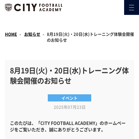
HOME
お知らせ
8月19日(火)・20日(水)トレーニング体験会開催
のお知らせ
8月19日(火)・20日(水)トレーニング体
験会開催のお知らせ
イベント
2025年07月23日
このたびは、「CITY FOOTBALL ACADEMY」のホームペー
ジをご覧いただき、誠にありがとうございます。