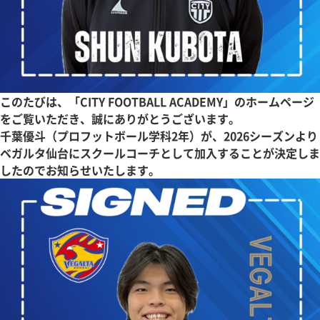
このたびは、「CITY FOOTBALL ACADEMY」のホームページ
をご覧いただき、誠にありがとうございます。
千葉優斗（プロフットボール学科2年）が、2026シーズンより
ベガルタ仙台にスクールコーチとして加入することが決定しま
したのでお知らせいたします。