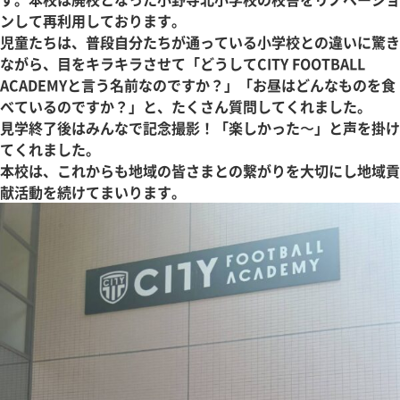
ンして再利用しております。
児童たちは、普段自分たちが通っている小学校との違いに驚き
ながら、目をキラキラさせて「どうしてCITY FOOTBALL
ACADEMYと言う名前なのですか？」「お昼はどんなものを食
べているのですか？」と、たくさん質問してくれました。
見学終了後はみんなで記念撮影！「楽しかった〜」と声を掛け
てくれました。
本校は、これからも地域の皆さまとの繋がりを大切にし地域貢
献活動を続けてまいります。