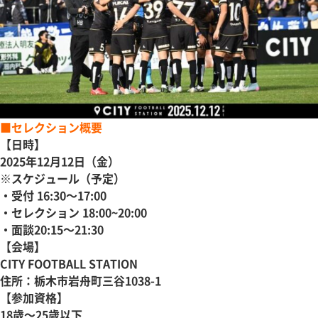
■セレクション概要
【日時】
2025年12月12日（金）
※スケジュール（予定）
・受付 16:30～17:00
・セレクション 18:00~20:00
・面談20:15～21:30
【会場】
CITY FOOTBALL STATION
住所：栃木市岩舟町三谷1038-1
【参加資格】
18歳～25歳以下