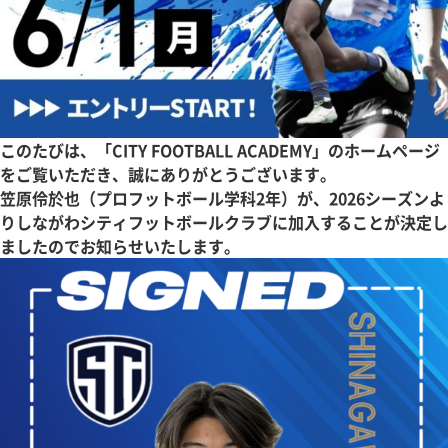
このたびは、「CITY FOOTBALL ACADEMY」のホームページ
をご覧いただき、誠にありがとうございます。
笠原伶於也（プロフットボール学科2年）が、2026シーズンよ
りしながわシティフットボールクラブに加入することが決定し
ましたのでお知らせいたします。