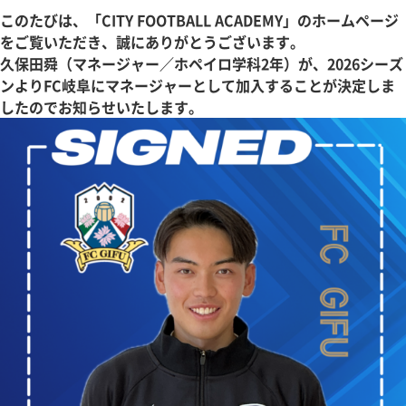
このたびは、「CITY FOOTBALL ACADEMY」のホームページ
をご覧いただき、誠にありがとうございます。
久保田舜（マネージャー／ホペイロ学科2年）が、2026シーズ
ンよりFC岐阜にマネージャーとして加入することが決定しま
したのでお知らせいたします。