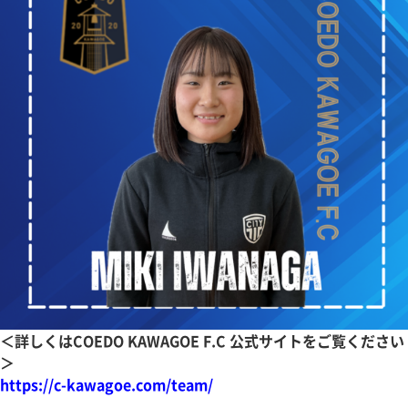
＜詳しくはCOEDO KAWAGOE F.C 公式サイトをご覧ください
＞
https://c-kawagoe.com/team/