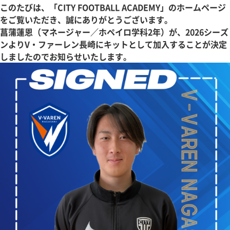
このたびは、「CITY FOOTBALL ACADEMY」のホームページ
をご覧いただき、誠にありがとうございます。
菖蒲蓮恩（マネージャー／ホペイロ学科2年）が、2026シーズ
ンよりV・ファーレン長崎にキットとして加入することが決定
しましたのでお知らせいたします。