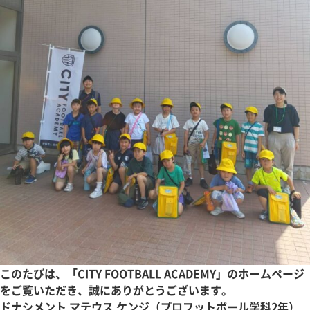
このたびは、「CITY FOOTBALL ACADEMY」のホームページ
をご覧いただき、誠にありがとうございます。
ドナシメント マテウス ケンジ（プロフットボール学科2年）