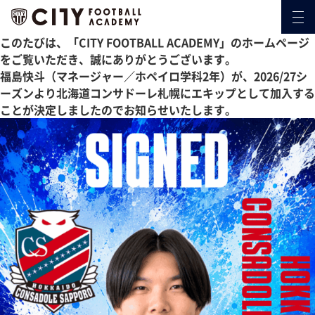
このたびは、「CITY FOOTBALL ACADEMY」のホームページ
をご覧いただき、誠にありがとうございます。
福島快斗（マネージャー／ホペイロ学科2年）が、2026/27シ
ーズンより北海道コンサドーレ札幌にエキップとして加入する
ことが決定しましたのでお知らせいたします。