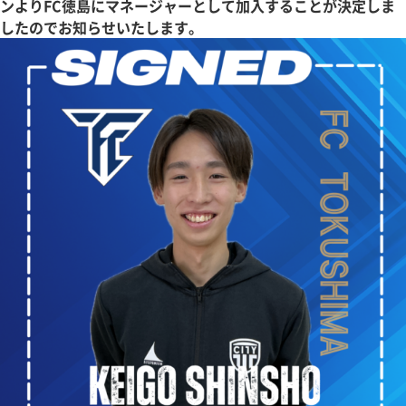
ンよりFC徳島にマネージャーとして加入することが決定しま
したのでお知らせいたします。