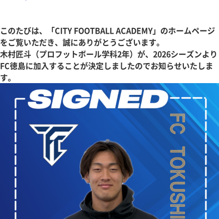
このたびは、「CITY FOOTBALL ACADEMY」のホームページ
をご覧いただき、誠にありがとうございます。
木村匠斗（プロフットボール学科2年）が、2026シーズンより
FC徳島に加入することが決定しましたのでお知らせいたしま
す。