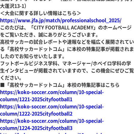
大蓬沢13-1）
＜大会に関する詳しい情報はこちら＞
https://www.jfa.jp/match/professionalschool_2025/
このたびは、「CITY FOOTBALL ACADEMY」のホームページ
をご覧いただき、誠にありがとうございます。
高校サッカーの試合レポートや速報などを幅広く展開されてい
る「高校サッカードットコム」に本校の特集記事が掲載されま
したのでお知らせいたします。
フットボールビジネス学科、マネージャー/ホペイロ学科の学
生インタビューが掲載されていますので、この機会にぜひご覧
ください。
■「高校サッカードットコム」本校の特集記事はこちら
https://koko-soccer.com/column/10-special-
column/1221-2025cityfootball1
https://koko-soccer.com/column/10-special-
column/1222-2025cityfootball2
https://koko-soccer.com/column/10-special-
column/1224-2025cityfootball3