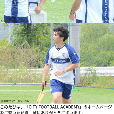
このたびは、「CITY FOOTBALL ACADEMY」のホームページ
をご覧いただき、誠にありがとうございます。