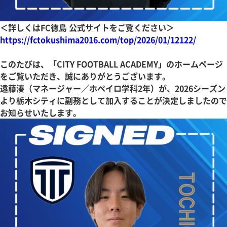
＜詳しくはFC徳島 公式サイトをご覧ください＞
https://fctokushima2016.com/top/2026/01/12122/
このたびは、「CITY FOOTBALL ACADEMY」のホームページ
をご覧いただき、誠にありがとうございます。
遠藤湊（マネージャー／ホペイロ学科2年）が、2026シーズン
より栃木シティに副務として加入することが決定しましたので
お知らせいたします。