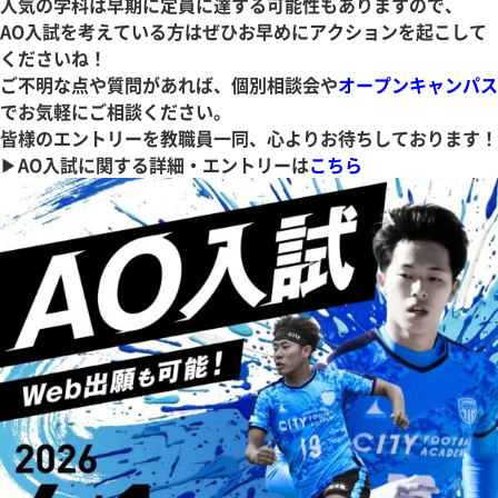
人気の学科は早期に定員に達する可能性もありますので、
AO入試を考えている方はぜひお早めにアクションを起こして
くださいね！
ご不明な点や質問があれば、個別相談会や
オープンキャンパス
でお気軽にご相談ください。
皆様のエントリーを教職員一同、心よりお待ちしております！
▶AO入試に関する詳細・エントリーは
こちら