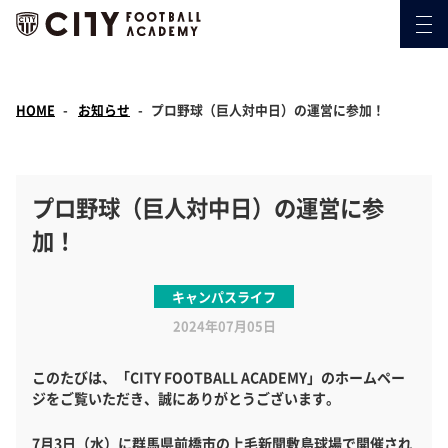
HOME
お知らせ
プロ野球（巨人対中日）の運営に参加！
プロ野球（巨人対中日）の運営に参
加！
キャンパスライフ
2024年07月05日
このたびは、「CITY FOOTBALL ACADEMY」のホームペー
ジをご覧いただき、誠にありがとうございます。
7月3日（水）に群馬県前橋市の上毛新聞敷島球場で開催され