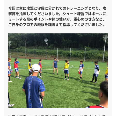
今回は主に攻撃と守備に分かれてのトレーニングとなり、攻
撃陣を指導してくださいました。シュート練習ではボールに
ミートする際のポイントや体の使い方、重心ののせ方など、
ご自身のプロでの経験を踏まえて指導してくださいました。