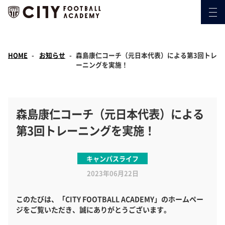
HOME
お知らせ
森島康仁コーチ（元日本代表）による第3回トレ
ーニングを実施！
森島康仁コーチ（元日本代表）による
第3回トレーニングを実施！
キャンパスライフ
2023年06月22日
このたびは、「CITY FOOTBALL ACADEMY」のホームペー
ジをご覧いただき、誠にありがとうございます。