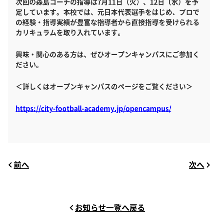
次回の森島コーチの指導は7月11日（火）、12日（水）を予
定しています。本校では、元日本代表選手をはじめ、プロで
の経験・指導実績が豊富な指導者から直接指導を受けられる
カリキュラムを取り入れています。
興味・関心のある方は、ぜひオープンキャンパスにご参加く
ださい。
＜詳しくはオープンキャンパスのページをご覧ください＞
https://city-football-academy.jp/opencampus/
前へ
次へ
お知らせ一覧へ戻る