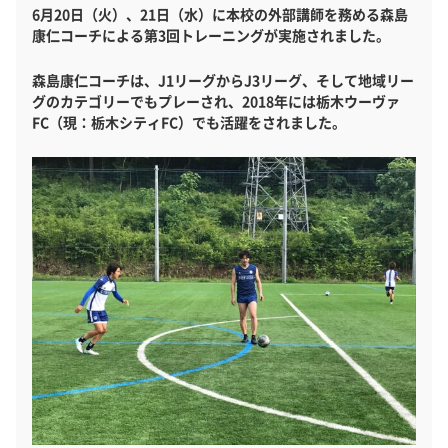
6月20日（火）、21日（水）に本校の外部講師を務める森島
康仁コーチによる第3回トレーニングが実施されました。
森島康仁コーチは、J1リーグからJ3リーグ、そして地域リー
グのカテゴリーでもプレーされ、2018年には栃木ウーヴァ
FC（現：栃木シティFC）でも活躍をされました。