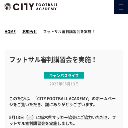
HOME
お知らせ
フットサル審判講習会を実施！
フットサル審判講習会を実施！
キャンパスライフ
2023年05月13日
このたびは、「CITY FOOTBALL ACADEMY」のホームペー
ジをご覧いただき、誠にありがとうございます。
5月13日（土）に栃木県サッカー協会にご協力いただき、フ
ットサル審判講習会を実施しました。