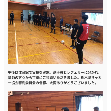
午後は体育館で実技を実施。選手役とレフェリーに分かれ、
講師の方々から丁寧にご指導いただきました。栃木県サッカ
ー協会審判委員会の皆様、大変ありがとうございました。