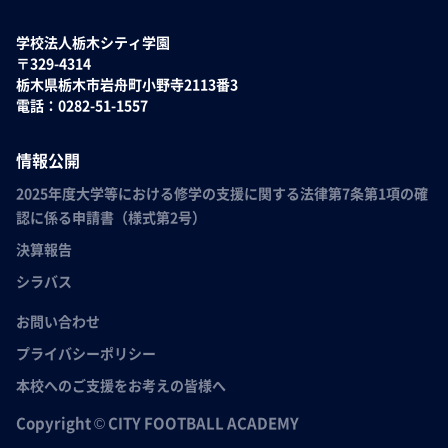
学校法人栃木シティ学園
〒329-4314
栃木県栃木市岩舟町小野寺2113番3
電話：0282-51-1557
情報公開
2025年度大学等における修学の支援に関する法律第7条第1項の確
認に係る申請書（様式第2号）
決算報告
シラバス
お問い合わせ
プライバシーポリシー
本校へのご支援をお考えの皆様へ
Copyright © CITY FOOTBALL ACADEMY