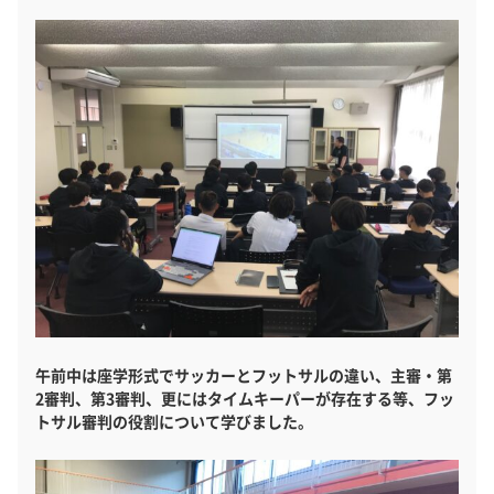
午前中は座学形式でサッカーとフットサルの違い、主審・第
2審判、第3審判、更にはタイムキーパーが存在する等、フッ
トサル審判の役割について学びました。