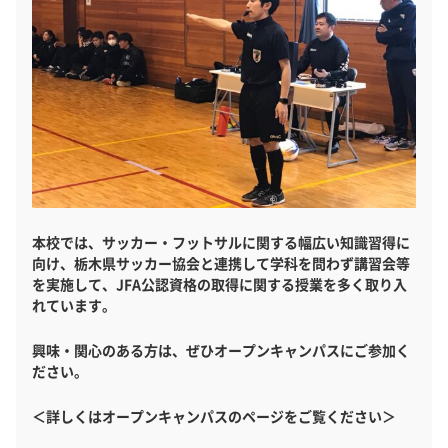
本校では、サッカー・フットサルに関する幅広い知識習得に
向け、栃木県サッカー協会と連携して学科を問わず講習会等
を実施して、JFA公認資格の取得に関する授業を多く取り入
れています。
興味・関心のある方は、ぜひオープンキャンパスにご参加く
ださい。
＜詳しくはオープンキャンパスのページをご覧ください＞